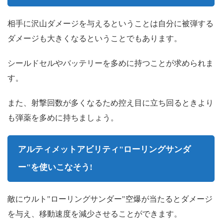
相手に沢山ダメージを与えるということは自分に被弾する
ダメージも大きくなるということでもあります。
シールドセルやバッテリーを多めに持つことが求められま
す。
また、射撃回数が多くなるため控え目に立ち回るときより
も弾薬を多めに持ちましょう。
アルティメットアビリティ"ローリングサンダ
ー"を使いこなそう!
敵にウルト"ローリングサンダー"空爆が当たるとダメージ
を与え、移動速度を減少させることができます。