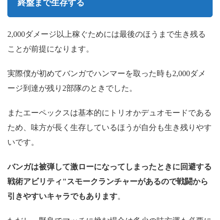
終盤まで生存する
2,000ダメージ以上稼ぐためには最後のほうまで生き残る
ことが前提になります。
実際僕が初めてバンガでハンマーを取った時も2,000ダメ
ージ到達が残り2部隊のときでした。
またエーペックスは基本的にトリオかデュオモードである
ため、味方が長く生存しているほうが自分も生き残りやす
いです。
バンガは被弾して激ローになってしまったときに回避する
戦術アビリティ"スモークランチャーがあるので戦闘から
引きやすいキャラでもあります
。