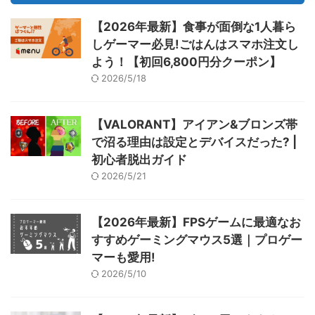
【2026年最新】食事が面倒な1人暮ら
しゲーマー必見!ごはんはスマホ注文し
よう！【初回6,800円分クーポン】
2026/5/18
【VALORANT】アイアン&ブロンズ帯
で沼る理由は設定とデバイスだった? |
初心者脱出ガイド
2026/5/21
【2026年最新】FPSゲームに最適なお
すすめゲーミングマウス5選｜プロゲー
マーも愛用!
2026/5/10