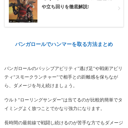
や立ち回りを徹底解説!
バンガロールでハンマーを取る方法まとめ
バンガロールのパッシブアビリティ"逃げ足"や戦術アビリ
ティ"スモークランチャー"で相手との距離感を保ちなが
ら、ダメージを与え続けましょう。
ウルト"ローリングサンダー"は当てるのが比較的簡単でタ
イミングよく放つことでかなり強力になります。
長時間の最前線で戦闘し続けるのが苦手な方でもダメージ