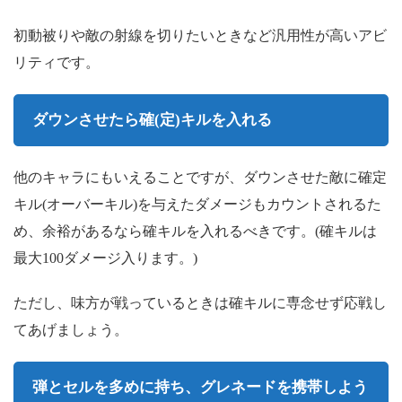
初動被りや敵の射線を切りたいときなど汎用性が高いアビ
リティです。
ダウンさせたら確(定)キルを入れる
他のキャラにもいえることですが、ダウンさせた敵に確定
キル(オーバーキル)を与えたダメージもカウントされるた
め、余裕があるなら確キルを入れるべきです。(確キルは
最大100ダメージ入ります。)
ただし、味方が戦っているときは確キルに専念せず応戦し
てあげましょう。
弾とセルを多めに持ち、グレネードを携帯しよう