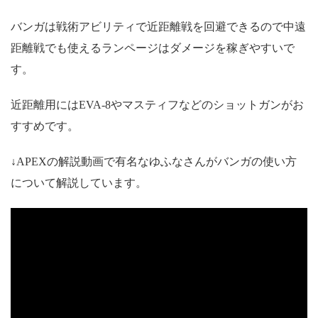
バンガは戦術アビリティで近距離戦を回避できるので中遠
距離戦でも使えるランページはダメージを稼ぎやすいで
す。
近距離用にはEVA-8やマスティフなどのショットガンがお
すすめです。
↓APEXの解説動画で有名なゆふなさんがバンガの使い方
について解説しています。