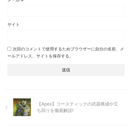
サイト
次回のコメントで使用するためブラウザーに自分の名前、メ
ールアドレス、サイトを保存する。
【Apex】コースティックの武器構成や立
ち回りを徹底解説!