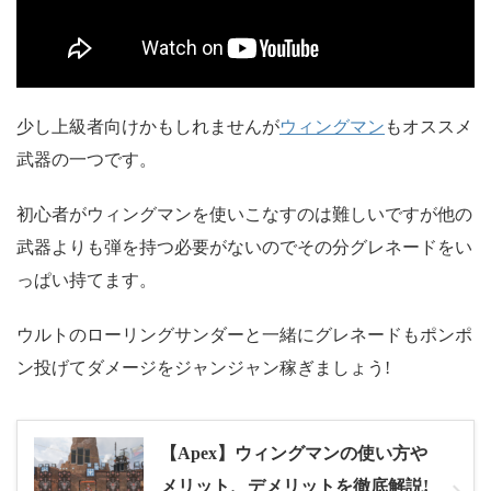
ウィングマン
少し上級者向けかもしれませんが
もオススメ
武器の一つです。
初心者がウィングマンを使いこなすのは難しいですが他の
武器よりも弾を持つ必要がないのでその分グレネードをい
っぱい持てます。
ウルトのローリングサンダーと一緒にグレネードもポンポ
ン投げてダメージをジャンジャン稼ぎましょう!
【Apex】ウィングマンの使い方や
メリット、デメリットを徹底解説!