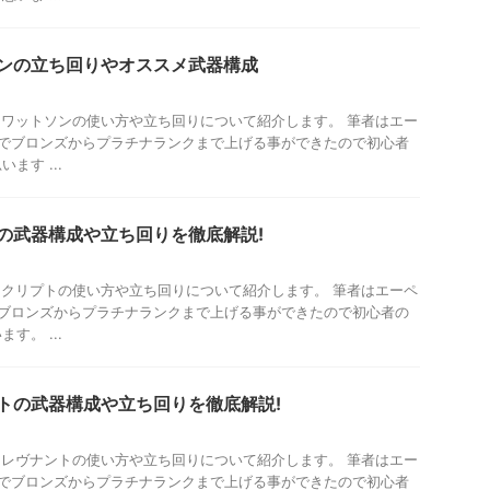
ソンの立ち回りやオススメ武器構成
におけるワットソンの使い方や立ち回りについて紹介します。 筆者はエー
月でブロンズからプラチナランクまで上げる事ができたので初心者
ます ...
トの武器構成や立ち回りを徹底解説!
におけるクリプトの使い方や立ち回りについて紹介します。 筆者はエーペ
でブロンズからプラチナランクまで上げる事ができたので初心者の
す。 ...
ントの武器構成や立ち回りを徹底解説!
におけるレヴナントの使い方や立ち回りについて紹介します。 筆者はエー
月でブロンズからプラチナランクまで上げる事ができたので初心者