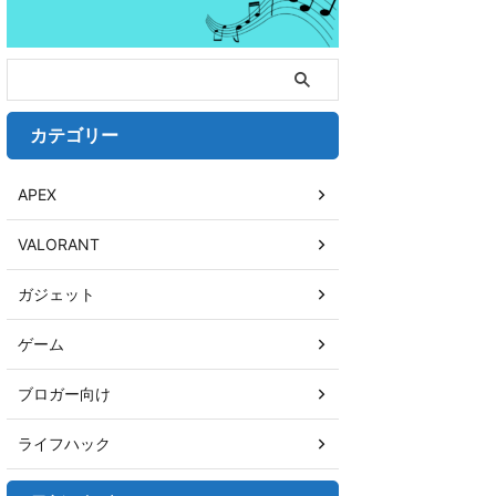
カテゴリー
APEX
VALORANT
ガジェット
ゲーム
ブロガー向け
ライフハック