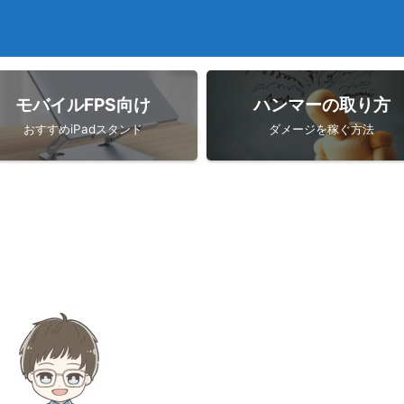
モバイルFPS向け
ハンマーの取り方
おすすめiPadスタンド
ダメージを稼ぐ方法