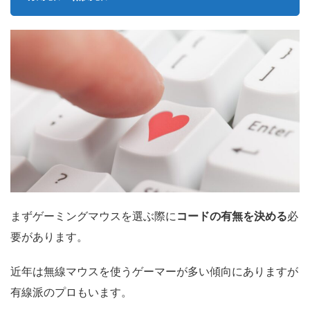
まずゲーミングマウスを選ぶ際に
コードの有無を決める
必
要があります。
近年は無線マウスを使うゲーマーが多い傾向にありますが
有線派のプロもいます。