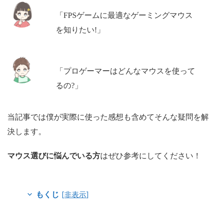
「FPSゲームに最適なゲーミングマウス
を知りたい!」
「プロゲーマーはどんなマウスを使って
るの?」
当記事では僕が実際に使った感想も含めてそんな疑問を解
決します。
マウス選びに悩んでいる方
はぜひ参考にしてください！
[
非表示
]
もくじ