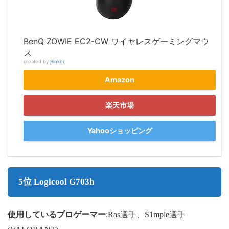
BenQ ZOWIE EC2-CW ワイヤレスゲーミングマウ
ス
created by
Rinker
Amazon
楽天市場
Yahooショッピング
5位 Logicool G703h
使用しているプロゲーマー
:Ras選手、S1mple選手