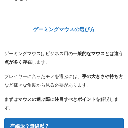
ゲーミングマウスの選び方
ゲーミングマウスはビジネス用の
一般的なマウスとは違う
点が多く存在
します。
プレイヤーに合ったモノを選ぶには、
手の大きさや持ち方
など様々な角度から見る必要があります。
まずは
マウスの選ぶ際に注目すべきポイント
を解説しま
す。
有線派？無線派？