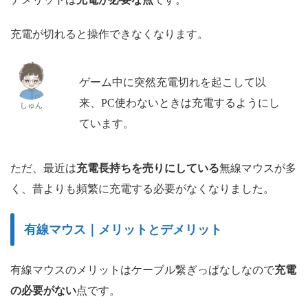
充電が切れると操作できなくなります。
ゲーム中に突然充電切れを起こして以
来、PC使わないときは充電するようにし
しゅん
ています。
ただ、最近は
充電長持ちを売りにしている
無線マウスが多
く、昔よりも頻繁に充電する必要がなくなりました。
有線マウス｜メリットとデメリット
有線マウスのメリットはケーブル繋ぎっぱなしなので
充電
の必要がない
点です。