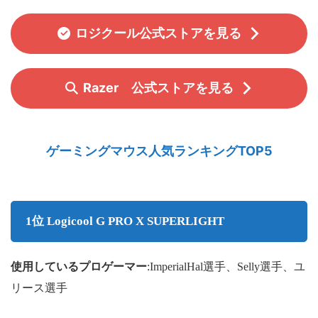
ロジクール公式ストアを見る
Razer 公式ストアを見る
ゲーミングマウス人気ランキングTOP5
1位 Logicool G PRO X SUPERLIGHT
使用しているプロゲーマー
:ImperialHal選手、Selly選手、ユ
リース選手