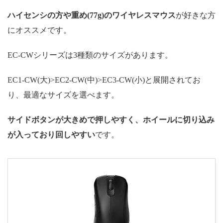
ハイセンシの方や重め(77g)のワイヤレスマウス
が好きな方
にオススメです。
EC-CWシリーズは3種類のサイズがあります。
EC1-CW(大)>EC2-CW(中)>EC3-CW(小)と展開されてお
り、最適なサイズを選べます。
サイドボタンが大きめで押しやすく、ホイールに切り込み
が入っており回しやすい
です。