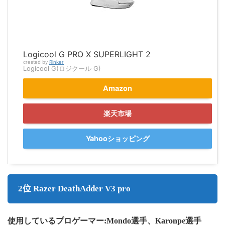
Logicool G PRO X SUPERLIGHT 2
created by
Rinker
Logicool G(ロジクール G)
Amazon
楽天市場
Yahooショッピング
2位 Razer DeathAdder V3 pro
使用しているプロゲーマー:Mondo選手、Karonpe選手