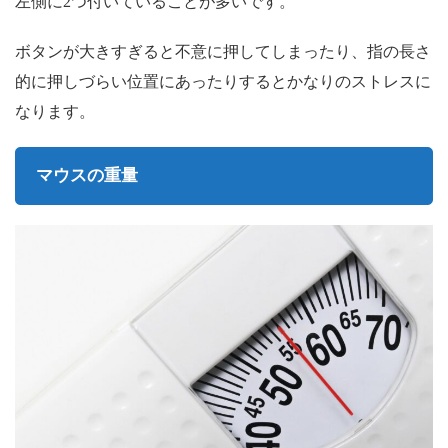
左側に2つ付いていることが多いです。
ボタンが大きすぎると不意に押してしまったり、指の長さ
的に押しづらい位置にあったりするとかなりのストレスに
なります。
マウスの重量