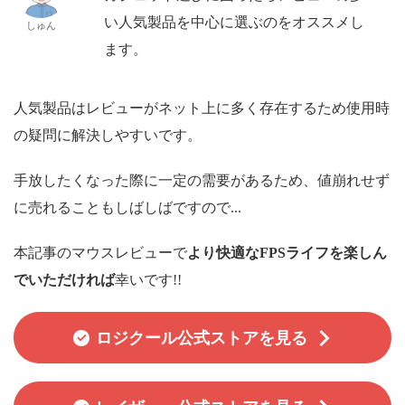
い人気製品を中心に選ぶのをオススメし
しゅん
ます。
人気製品はレビューがネット上に多く存在するため使用時
の疑問に解決しやすいです。
手放したくなった際に一定の需要があるため、値崩れせず
に売れることもしばしばですので...
本記事のマウスレビューで
より快適なFPSライフを楽しん
でいただければ
幸いです!!
ロジクール公式ストアを見る