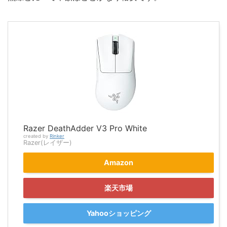
Razer DeathAdder V3 Pro White
created by
Rinker
Razer(レイザー)
Amazon
楽天市場
Yahooショッピング