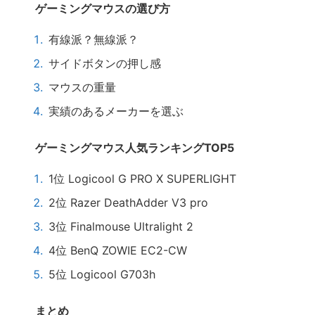
ゲーミングマウスの選び方
有線派？無線派？
サイドボタンの押し感
マウスの重量
実績のあるメーカーを選ぶ
ゲーミングマウス人気ランキングTOP5
1位 Logicool G PRO X SUPERLIGHT
2位 Razer DeathAdder V3 pro
3位 Finalmouse Ultralight 2
4位 BenQ ZOWIE EC2-CW
5位 Logicool G703h
まとめ