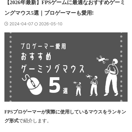
【2026年最新】FPSゲームに最適なおすすめゲーミ
ングマウス5選｜プロゲーマーも愛用!
2024-04-07
2026-05-10
FPSプロゲーマーが実際に使用しているマウスをランキン
グ形式
で紹介します。