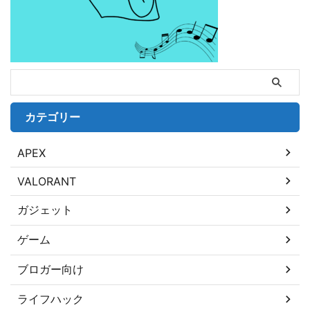
カテゴリー
APEX
VALORANT
ガジェット
ゲーム
ブロガー向け
ライフハック