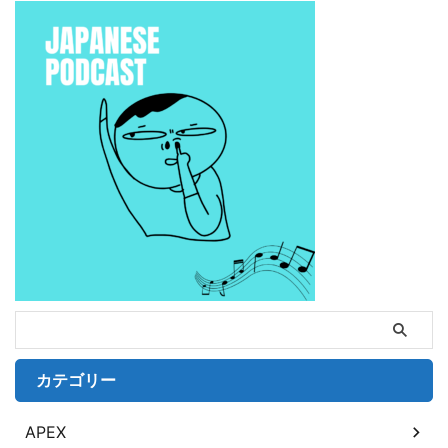
カテゴリー
APEX