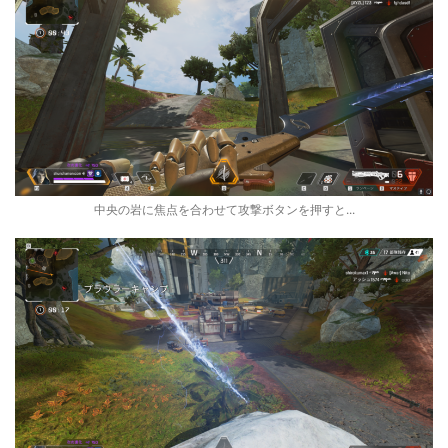
中央の岩に焦点を合わせて攻撃ボタンを押すと...