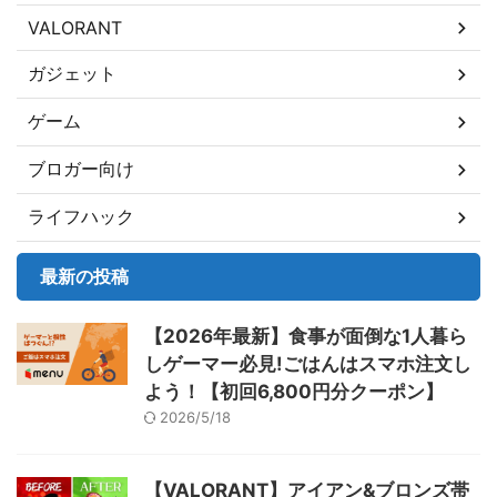
VALORANT
ガジェット
ゲーム
ブロガー向け
ライフハック
最新の投稿
【2026年最新】食事が面倒な1人暮ら
しゲーマー必見!ごはんはスマホ注文し
よう！【初回6,800円分クーポン】
2026/5/18
【VALORANT】アイアン&ブロンズ帯