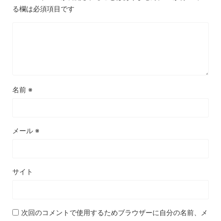
る欄は必須項目です
名前
※
メール
※
サイト
次回のコメントで使用するためブラウザーに自分の名前、メ