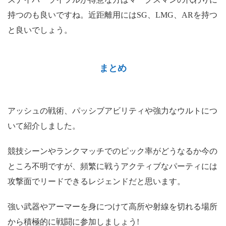
持つのも良いですね。近距離用にはSG、LMG、ARを持つ
と良いでしょう。
まとめ
アッシュの戦術、パッシブアビリティや強力なウルトにつ
いて紹介しました。
競技シーンやランクマッチでのピック率がどうなるか今の
ところ不明ですが、頻繁に戦うアクティブなパーティには
攻撃面でリードできるレジェンドだと思います。
強い武器やアーマーを身につけて高所や射線を切れる場所
から積極的に戦闘に参加しましょう!