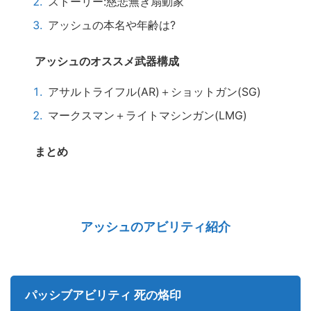
ストーリー:慈悲無き扇動家
アッシュの本名や年齢は?
アッシュのオススメ武器構成
アサルトライフル(AR)＋ショットガン(SG)
マークスマン＋ライトマシンガン(LMG)
まとめ
アッシュのアビリティ紹介
パッシブアビリティ
死の烙印