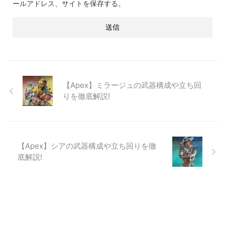
ールアドレス、サイトを保存する。
【Apex】ミラージュの武器構成や立ち回
りを徹底解説!
【Apex】シアの武器構成や立ち回りを徹
底解説!