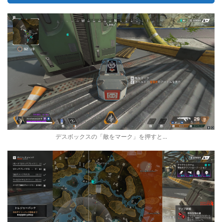
デスボックスの「敵をマーク」を押すと...