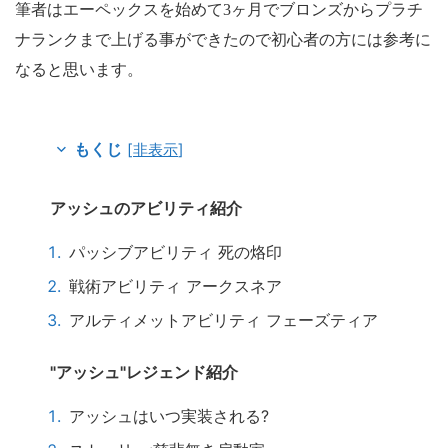
筆者はエーペックスを始めて3ヶ月でブロンズからプラチ
ナランクまで上げる事ができたので初心者の方には参考に
なると思います。
[
非表示
]
もくじ
アッシュのアビリティ紹介
パッシブアビリティ 死の烙印
戦術アビリティ アークスネア
アルティメットアビリティ フェーズティア
"アッシュ"レジェンド紹介
アッシュはいつ実装される?