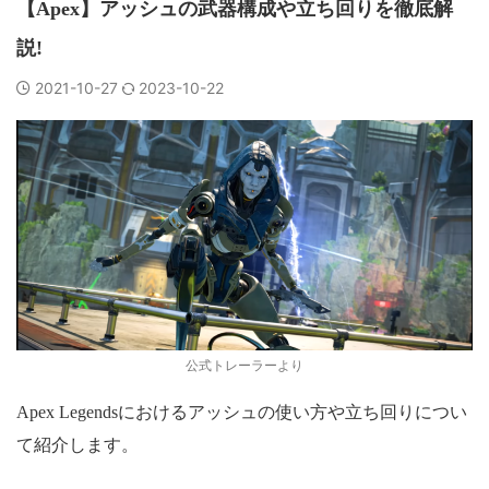
【Apex】アッシュの武器構成や立ち回りを徹底解
説!
2021-10-27
2023-10-22
公式トレーラーより
Apex Legendsにおけるアッシュの使い方や立ち回りについ
て紹介します。