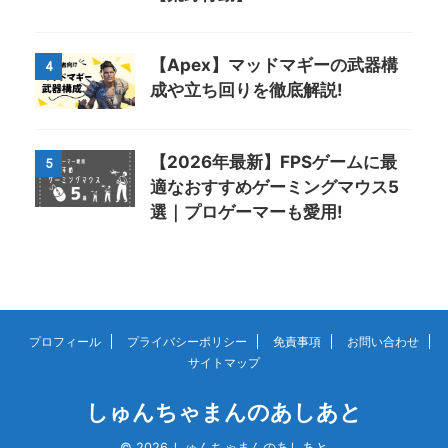
【Apex】マッドマギーの武器構
4
成や立ち回りを徹底解説!
【2026年最新】FPSゲームに最
5
適なおすすめゲーミングマウス5
選｜プロゲーマーも愛用!
プロフィール
プライバシーポリシー
免責事項
お問い合わせ
サイトマップ
しゅんちゃまんのあしあと
© 2026 しゅんちゃまんのあしあと