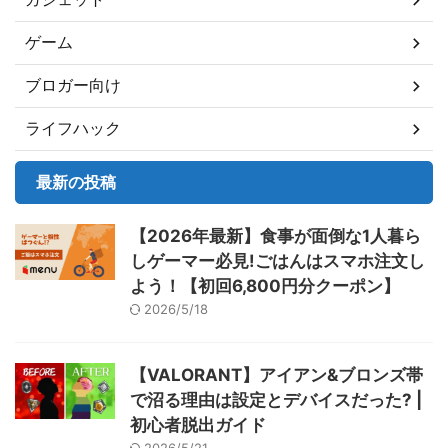
ゲーム
ブロガー向け
ライフハック
最新の投稿
【2026年最新】食事が面倒な1人暮ら
しゲーマー必見!ごはんはスマホ注文し
よう！【初回6,800円分クーポン】
2026/5/18
【VALORANT】アイアン&ブロンズ帯
で沼る理由は設定とデバイスだった? |
初心者脱出ガイド