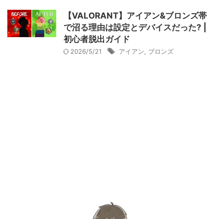
【VALORANT】アイアン&ブロンズ帯
で沼る理由は設定とデバイスだった? |
初心者脱出ガイド
2026/5/21
アイアン
,
ブロンズ