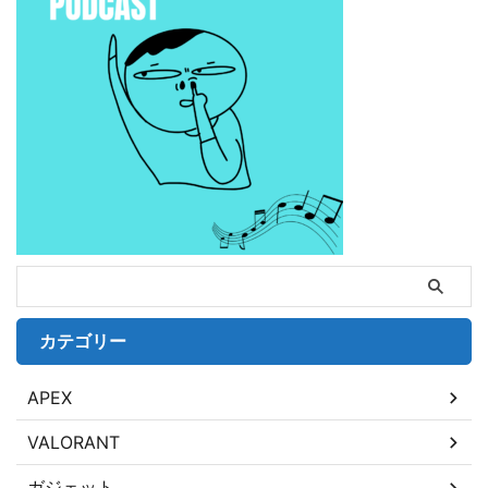
カテゴリー
APEX
VALORANT
ガジェット