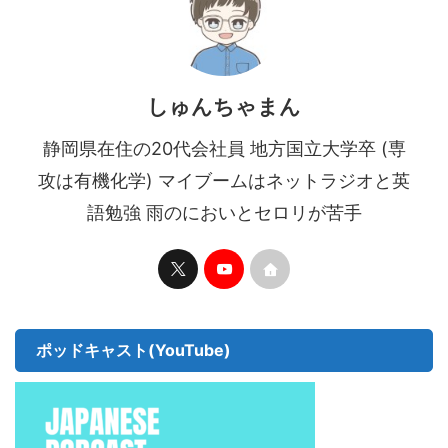
しゅんちゃまん
静岡県在住の20代会社員 地方国立大学卒 (専
攻は有機化学) マイブームはネットラジオと英
語勉強 雨のにおいとセロリが苦手
ポッドキャスト(YouTube)