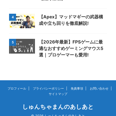
【Apex】マッドマギーの武器構
4
成や立ち回りを徹底解説!
【2026年最新】FPSゲームに最
5
適なおすすめゲーミングマウス5
選｜プロゲーマーも愛用!
プロフィール
プライバシーポリシー
免責事項
お問い合わせ
サイトマップ
しゅんちゃまんのあしあと
© 2026 しゅんちゃまんのあしあと