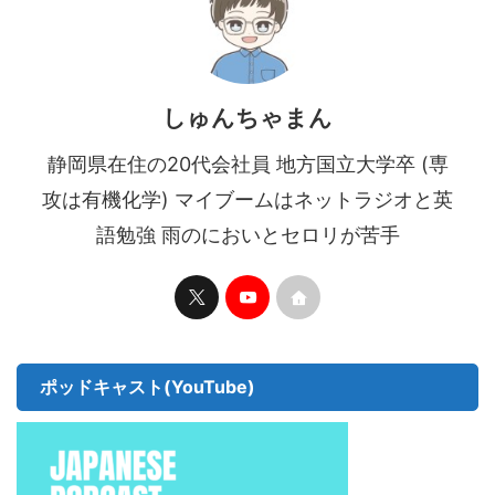
しゅんちゃまん
静岡県在住の20代会社員 地方国立大学卒 (専
攻は有機化学) マイブームはネットラジオと英
語勉強 雨のにおいとセロリが苦手
ポッドキャスト(YouTube)