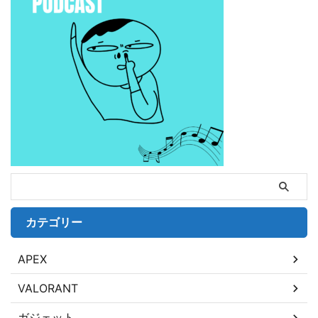
カテゴリー
APEX
VALORANT
ガジェット