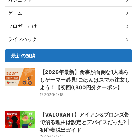
ゲーム
ブロガー向け
ライフハック
最新の投稿
【2026年最新】食事が面倒な1人暮ら
しゲーマー必見!ごはんはスマホ注文し
よう！【初回6,800円分クーポン】
2026/5/18
【VALORANT】アイアン&ブロンズ帯
で沼る理由は設定とデバイスだった? |
初心者脱出ガイド