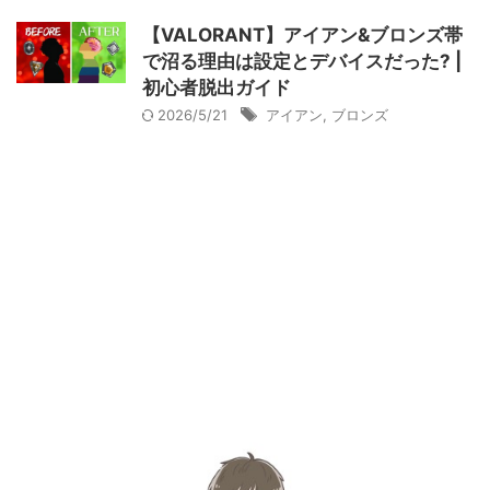
【VALORANT】アイアン&ブロンズ帯
で沼る理由は設定とデバイスだった? |
初心者脱出ガイド
2026/5/21
アイアン
,
ブロンズ