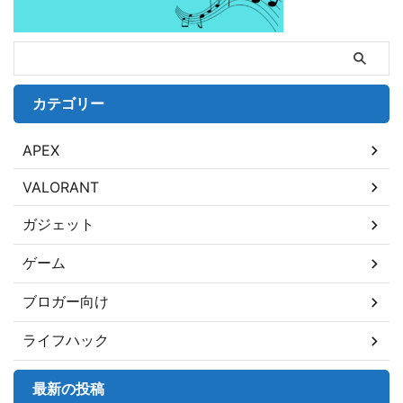
カテゴリー
APEX
VALORANT
ガジェット
ゲーム
ブロガー向け
ライフハック
最新の投稿