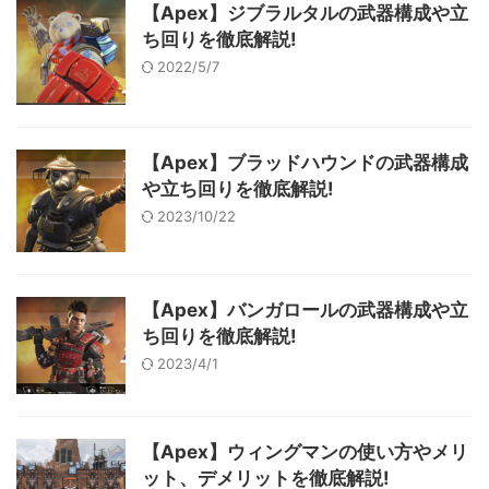
【Apex】ジブラルタルの武器構成や立
ち回りを徹底解説!
2022/5/7
【Apex】ブラッドハウンドの武器構成
や立ち回りを徹底解説!
2023/10/22
【Apex】バンガロールの武器構成や立
ち回りを徹底解説!
2023/4/1
【Apex】ウィングマンの使い方やメリ
ット、デメリットを徹底解説!