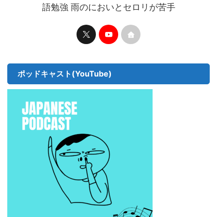
語勉強 雨のにおいとセロリが苦手
ポッドキャスト(YouTube)